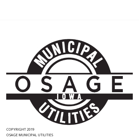
COPYRIGHT 2019
OSAGE MUNICIPAL UTILITIES