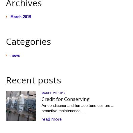
Archives
March 2019
Categories
news
Recent posts
MARCH 28, 2019
Credit for Conserving
Air conditioner and furnace tune ups are a
proactive maintenance…
read more