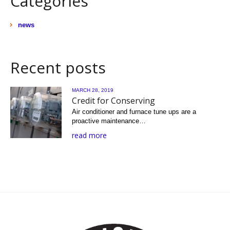
Categories
news
Recent posts
MARCH 28, 2019
Credit for Conserving
Air conditioner and furnace tune ups are a
proactive maintenance…
read more