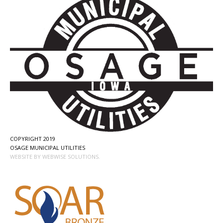
COPYRIGHT 2019
OSAGE MUNICIPAL UTILITIES
WEBSITE BY WEBWISE SOLUTIONS.