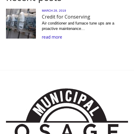
MARCH 28, 2019
Credit for Conserving
Air conditioner and furnace tune ups are a
proactive maintenance…
read more